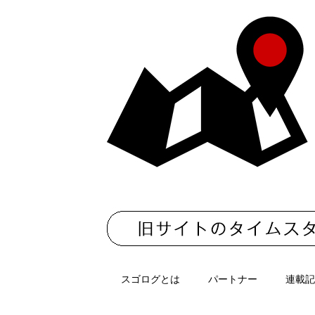
スゴログとは
パートナー
連載記