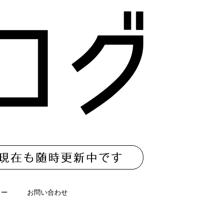
ター
お問い合わせ