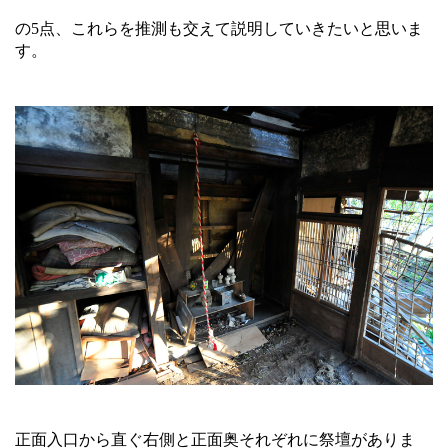
の5点、これらを推測も交えて説明していきたいと思いま
す。
正面入口から直ぐ右側と正面奥それぞれに祭壇がありま