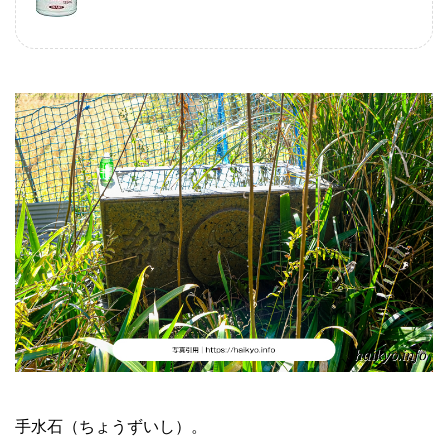
手水石（ちょうずいし）。