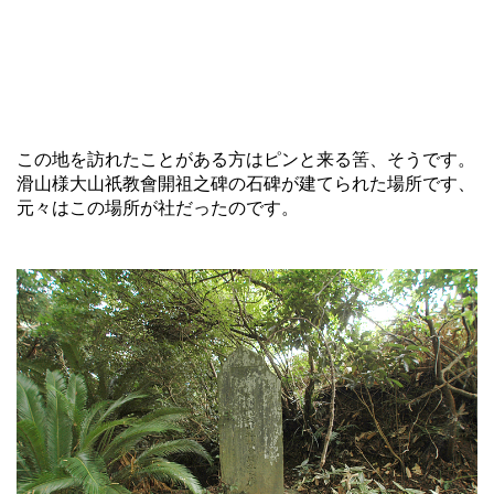
この地を訪れたことがある方はピンと来る筈、そうです。
滑山様大山祇教會開祖之碑の石碑が建てられた場所です、
元々はこの場所が社だったのです。