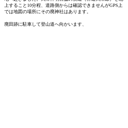
上すること10分程、道路側からは確認できませんがGPS上
では地図の場所にその廃神社はあります。
廃田跡に駐車して登山道へ向かいます、