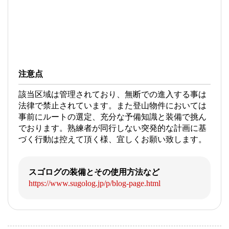
注意点
該当区域は管理されており、無断での進入する事は
法律で禁止されています。また登山物件においては
事前にルートの選定、充分な予備知識と装備で挑ん
でおります。熟練者が同行しない突発的な計画に基
づく行動は控えて頂く様、宜しくお願い致します。
スゴログの装備とその使用方法など
https://www.sugolog.jp/p/blog-page.html