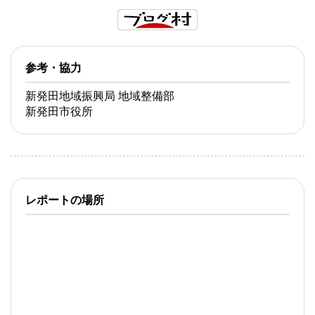
参考・協力
新発田地域振興局 地域整備部
新発田市役所
レポートの場所